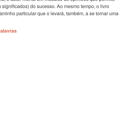
significados) do sucesso. Ao mesmo tempo, o livro
caminho particular que o levará, também, a se tornar uma
alavras