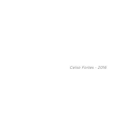
Celso Fortes - 2016