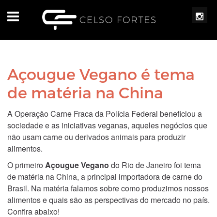
Açougue Vegano é tema
de matéria na China
A Operação Carne Fraca da Polícia Federal beneficiou a
sociedade e as iniciativas veganas, aqueles negócios que
não usam carne ou derivados animais para produzir
alimentos.
O primeiro
Açougue Vegano
do Rio de Janeiro foi tema
de matéria na China, a principal importadora de carne do
Brasil. Na matéria falamos sobre como produzimos nossos
alimentos e quais são as perspectivas do mercado no país.
Confira abaixo!